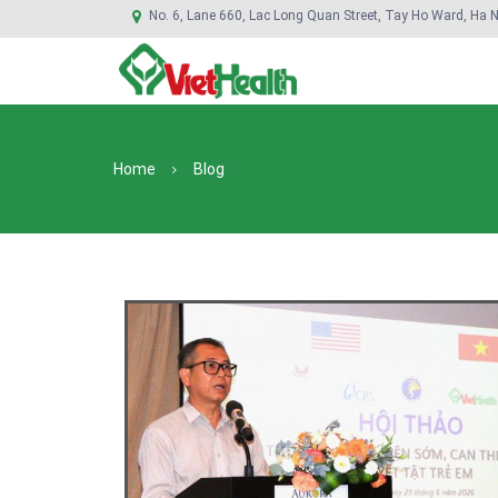
No. 6, Lane 660, Lac Long Quan Street, Tay Ho Ward, Ha N
Home
Blog