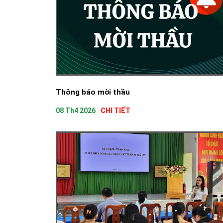
Thông báo mời thầu
08 Th4 2026
CHI TIẾT