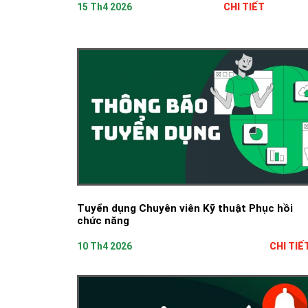
15 Th4 2026
CHI TIẾT
Tuyển dụng Chuyên viên Kỹ thuật Phục hồi
chức năng
10 Th4 2026
CHI TIẾ