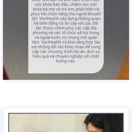
sức khỏe ban đầu, chăm sóc sức
khỏe bà mẹ và trẻ em, phát hiện và
phục hồi chức năng cho người khuyết
tật. VietHealth xây dựng những quan
hệ bình đẳng và tin cậy với các đối
tác thuộc chính phủ, các cấp địa
phương và các tổ chức xã hội trong
và ngoài nước có chung mối quan
tâm. VietHealth có khả năng hợp tác
với những đối tác khác nhau để cung
cấp các chương trình/dự án, dịch vụ
hiệu quả và chuyên nghiệp với chất
lượng cao.