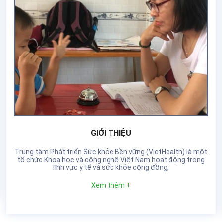
GIỚI THIỆU
Trung tâm Phát triển Sức khỏe Bền vững (VietHealth) là một
tổ chức Khoa học và công nghệ Việt Nam hoạt động trong
lĩnh vực y tế và sức khỏe cộng đồng,
Xem thêm +