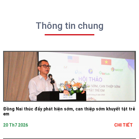
Thông tin chung
Đồng Nai thúc đẩy phát hiện sớm, can thiệp sớm khuyết tật trẻ
em
20 Th7 2026
CHI TIẾT