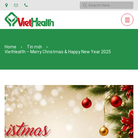
Home
Tin mới
VietHealth – Merry Christmas & Happy New Year 2025