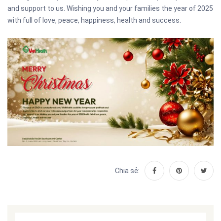
and support to us.
Wishing you and your families the year of 2025
with full of love, peace, happiness, health and success.
Chia sẻ: