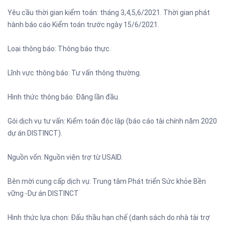
Yêu cầu thời gian kiểm toán: tháng 3,4,5,6/2021. Thời gian phát
hành báo cáo Kiểm toán trước ngày 15/6/2021.
Loại thông báo: Thông báo thực.
Lĩnh vực thông báo: Tư vấn thông thường.
Hình thức thông báo: Đăng lần đầu.
Gói dịch vụ tư vấn: Kiểm toán độc lập (báo cáo tài chính năm 2020
dự án DISTINCT).
Nguồn vốn: Nguồn viện trợ từ USAID.
Bên mời cung cấp dịch vụ: Trung tâm Phát triển Sức khỏe Bền
vững -Dự án DISTINCT
Hình thức lựa chọn: Đấu thầu hạn chế (danh sách do nhà tài trợ