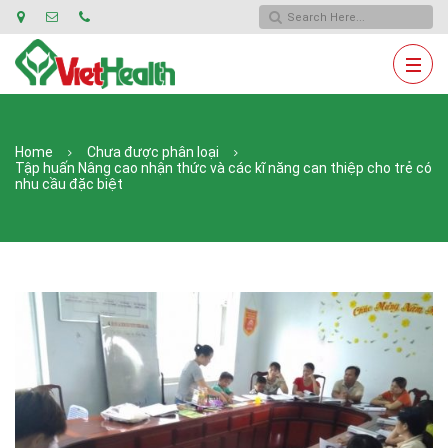
Home
Chưa được phân loại
Tập huấn Nâng cao nhận thức và các kĩ năng can thiệp cho trẻ có
nhu cầu đặc biệt