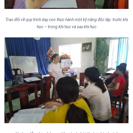
Trao đổi về quy trình dạy con thực hành một kỹ năng độc lập: trước khi
học – trong khi học và sau khi học