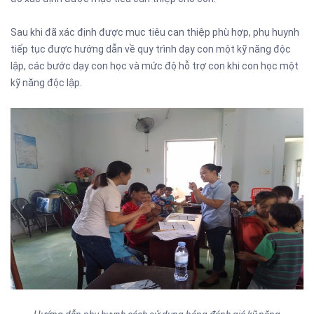
Sau khi đã xác định được mục tiêu can thiệp phù hợp, phụ huynh
tiếp tục được hướng dẫn về quy trình dạy con một kỹ năng độc
lập, các bước dạy con học và mức độ hỗ trợ con khi con học một
kỹ năng độc lập.