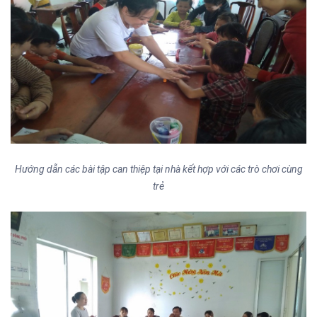
Hướng dẫn các bài tập can thiệp tại nhà kết hợp với các trò chơi cùng
trẻ