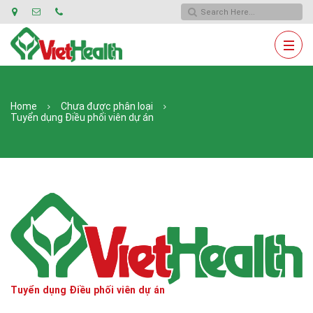
Home
Chưa được phân loại
Tuyển dụng Điều phối viên dự án
Tuyển dụng Điều phối viên dự án