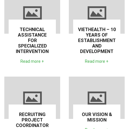
TECHNICAL
VIETHEALTH – 10
ASSISTANCE
YEARS OF
FOR
ESTABLISHMENT
SPECIALIZED
AND
INTERVENTION
DEVELOPMENT
Read more +
Read more +
RECRUITING
OUR VISION &
PROJECT
MISSION
COORDINATOR