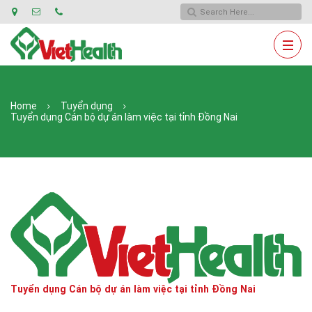
Home
Tuyển dụng
Tuyển dụng Cán bộ dự án làm việc tại tỉnh Đồng Nai
Tuyển dụng Cán bộ dự án làm việc tại tỉnh Đồng Nai